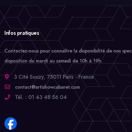
Infos pratiques
Contactez-nous pour connaître la disponibilité de nos spec
disposition du mardi au samedi de 10h à 19h.
3 Cité Souzy, 75011 Paris - France
contact@artishowcabaret.com
Tél. : 01 43 48 56 04