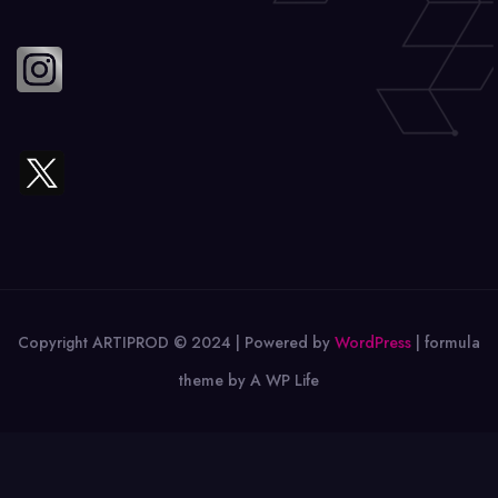
Copyright ARTIPROD © 2024 | Powered by
WordPress
|
formula
theme by A WP Life