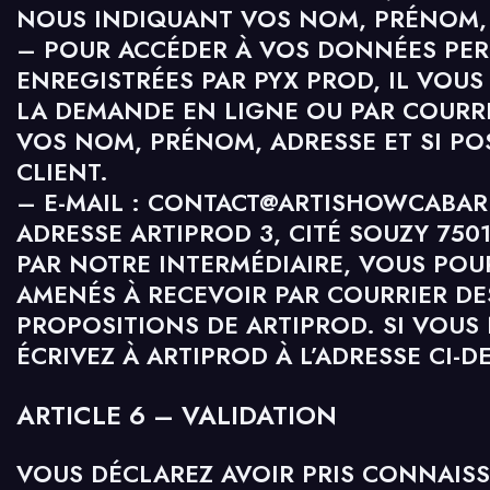
NOUS INDIQUANT VOS NOM, PRÉNOM,
– POUR ACCÉDER À VOS DONNÉES PE
ENREGISTRÉES PAR PYX PROD, IL VOUS 
LA DEMANDE EN LIGNE OU PAR COURR
VOS NOM, PRÉNOM, ADRESSE ET SI PO
CLIENT.
– E-MAIL : CONTACT@ARTISHOWCABARE
ADRESSE ARTIPROD 3, CITÉ SOUZY 7501
PAR NOTRE INTERMÉDIAIRE, VOUS POU
AMENÉS À RECEVOIR PAR COURRIER DE
PROPOSITIONS DE ARTIPROD. SI VOUS 
ÉCRIVEZ À ARTIPROD À L’ADRESSE CI-D
ARTICLE 6 – VALIDATION
VOUS DÉCLAREZ AVOIR PRIS CONNAISS