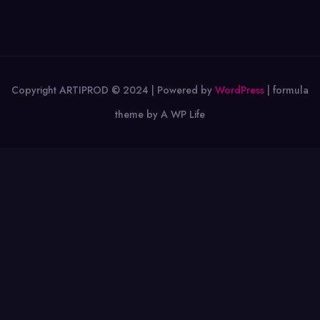
Copyright ARTIPROD © 2024 | Powered by
WordPress
|
formula
theme by A WP Life