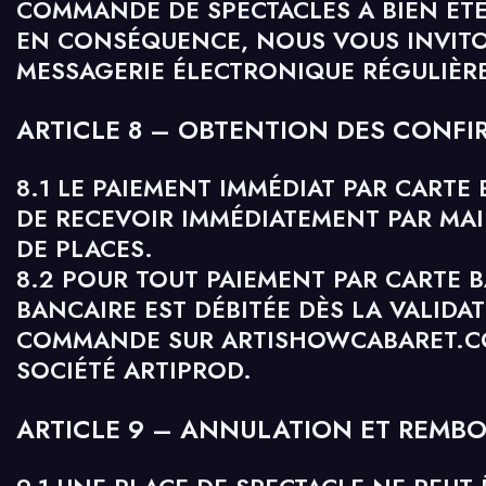
COMMANDE DE SPECTACLES A BIEN ÉTÉ
EN CONSÉQUENCE, NOUS VOUS INVIT
MESSAGERIE ÉLECTRONIQUE RÉGULIÈR
ARTICLE 8 – OBTENTION DES CONFI
8.1 LE PAIEMENT IMMÉDIAT PAR CARTE
DE RECEVOIR IMMÉDIATEMENT PAR MA
DE PLACES.
8.2 POUR TOUT PAIEMENT PAR CARTE B
BANCAIRE EST DÉBITÉE DÈS LA VALIDAT
COMMANDE SUR ARTISHOWCABARET.CO
SOCIÉTÉ ARTIPROD.
ARTICLE 9 – ANNULATION ET REMB