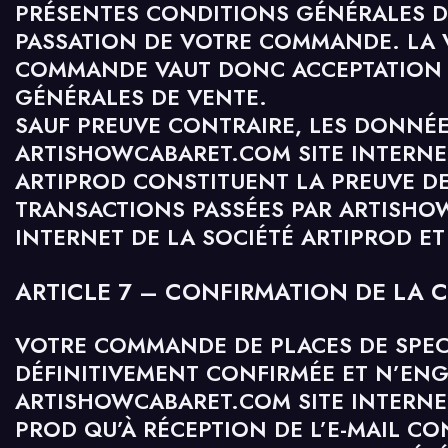
PRÉSENTES CONDITIONS GÉNÉRALES D
PASSATION DE VOTRE COMMANDE. LA 
COMMANDE VAUT DONC ACCEPTATION 
GÉNÉRALES DE VENTE.
SAUF PREUVE CONTRAIRE, LES DONNÉE
ARTISHOWCABARET.COM SITE INTERNET
ARTIPROD CONSTITUENT LA PREUVE DE
TRANSACTIONS PASSÉES PAR ARTISHO
INTERNET DE LA SOCIÉTÉ ARTIPROD ET
ARTICLE 7 – CONFIRMATION DE LA
VOTRE COMMANDE DE PLACES DE SPEC
DÉFINITIVEMENT CONFIRMÉE ET N’EN
ARTISHOWCABARET.COM SITE INTERNET
PROD QU’À RÉCEPTION DE L’E-MAIL C