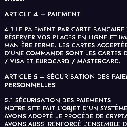
ARTICLE 4 – PAIEMENT
4.1 LE PAIEMENT PAR CARTE BANCAIRE
RÉSERVER VOS PLACES EN LIGNE ET I
MANIÈRE FERME. LES CARTES ACCEPTÉ
D’UNE COMMANDE SONT LES CARTES D
/ VISA ET EUROCARD / MASTERCARD.
ARTICLE 5 – SÉCURISATION DES PA
PERSONNELLES
5.1 SÉCURISATION DES PAIEMENTS
NOTRE SITE FAIT L’OBJET D’UN SYSTÈM
AVONS ADOPTÉ LE PROCÉDÉ DE CRYPT
AVONS AUSSI RENFORCÉ L’ENSEMBLE 