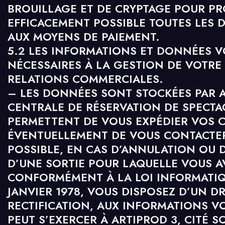
BROUILLAGE ET DE CRYPTAGE POUR PR
EFFICACEMENT POSSIBLE TOUTES LES 
AUX MOYENS DE PAIEMENT.
5.2 LES INFORMATIONS ET DONNÉES
NÉCESSAIRES À LA GESTION DE VOTR
RELATIONS COMMERCIALES.
– LES DONNÉES SONT STOCKÉES PAR 
CENTRALE DE RÉSERVATION DE SPECTA
PERMETTENT DE VOUS EXPÉDIER VOS 
ÉVENTUELLEMENT DE VOUS CONTACTER
POSSIBLE, EN CAS D’ANNULATION OU 
D’UNE SORTIE POUR LAQUELLE VOUS A
CONFORMÉMENT À LA LOI INFORMATIQU
JANVIER 1978, VOUS DISPOSEZ D’UN DR
RECTIFICATION, AUX INFORMATIONS 
PEUT S’EXERCER À ARTIPROD 3, CITÉ S