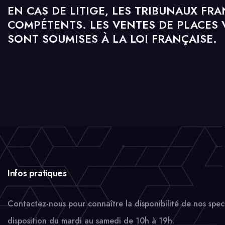
EN CAS DE LITIGE, LES TRIBUNAUX FR
COMPÉTENTS. LES VENTES DE PLACES 
SONT SOUMISES À LA LOI FRANÇAISE.
Infos pratiques
Contactez-nous pour connaître la disponibilité de nos spec
disposition du mardi au samedi de 10h à 19h.