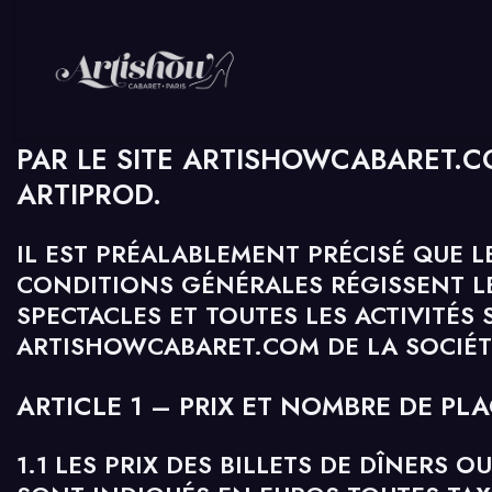
CONDITIONS GÉNÉRALES DE VENTE
SPECTACLES ET DE TOUTES LES AC
PAR LE SITE ARTISHOWCABARET.C
ARTIPROD.
IL EST PRÉALABLEMENT PRÉCISÉ QUE L
CONDITIONS GÉNÉRALES RÉGISSENT LE
SPECTACLES ET TOUTES LES ACTIVITÉS S
ARTISHOWCABARET.COM DE LA SOCIÉT
ARTICLE 1 – PRIX ET NOMBRE DE PL
1.1 LES PRIX DES BILLETS DE DÎNERS 