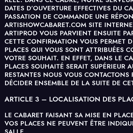
DATES D’OUVERTURE EFFECTIVES DU CA
PASSATION DE COMMANDE UNE RÉPON
ARTISHOWCABARET.COM SITE INTERNET
ARTIPROD VOUS PARVIENT ENSUITE PA
CETTE CONFIRMATION VOUS PERMET DE
PLACES QUI VOUS SONT ATTRIBUÉES 
VOTRE SOUHAIT. EN EFFET, DANS LE C
PLACES SOUHAITÉ SERAIT SUPÉRIEUR 
RESTANTES NOUS VOUS CONTACTONS P
DÉCIDER ENSEMBLE DE LA SUITE DE C
ARTICLE 3 – LOCALISATION DES PLA
LE CABARET FAISANT SA MISE EN PLAC
VOS PLACES NE PEUVENT ÊTRE INDIQU
SALLE.